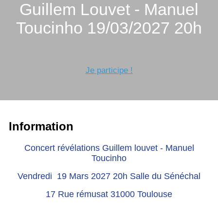
Guillem Louvet - Manuel
Toucinho 19/03/2027 20h
Je participe !
Information
Concert révélations Guillem louvet - Manuel
Toucinho
Vendredi 19 Mars 2027 20h Salle du Sénéchal
17 Rue rémusat 31000 Toulouse