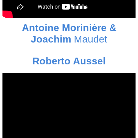
Antoine Morinière &
Joachim
Maudet
Roberto Aussel