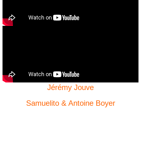
Jérémy Jouve
Samuelito & Antoine Boyer