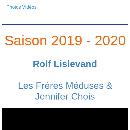
Photos
Vidéos
Saison 2019 - 2020
Rolf Lislevand
Les Frères Méduses &
Jennifer Chois