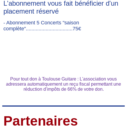
L'abonnement vous fait bénéficier d'un
placement réservé
- Abonnement 5 Concerts "saison
complète".................................75€
Pour tout don à Toulouse Guitare : L'association vous
adressera automatiquement un reçu fiscal permettant une
réduction d'impôts de 66% de votre don.
Partenaires