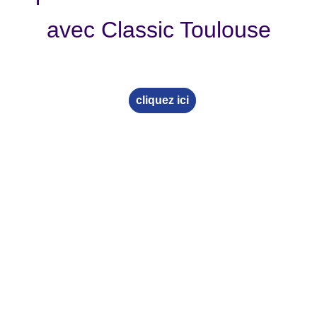
avec Classic Toulouse
cliquez ici